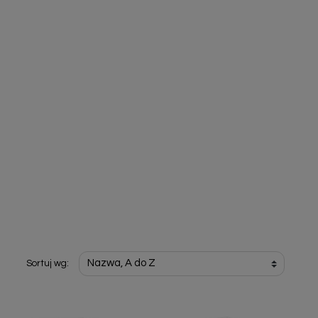
Sortuj wg: