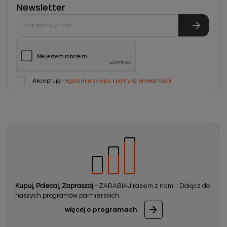
Newsletter
Akceptuję
regulamin sklepu
i
politykę prywatności
Kupuj, Polecaj, Zapraszaj
- ZARABIAJ razem z nami ! Dołącz do
naszych programów partnerskich.
więcej o programach