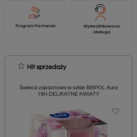
Program Partnerski
Wykwalifikowana
obsługa
Hit sprzedaży
Świeca zapachowa w szkle BISPOL Aura
18H DELIKATNE KWIATY