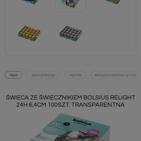
Opis
Specyfikacja
Opinie
Bezpieczeństwo produk
ŚWIECA ZE ŚWIECZNIKIEM BOLSIUS RELIGHT
24H 6,4CM 100SZT. TRANSPARENTNA