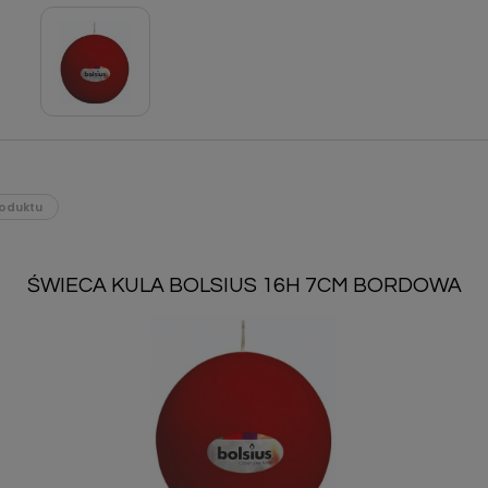
oduktu
ŚWIECA KULA BOLSIUS 16H 7CM BORDOWA