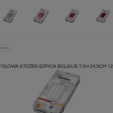
oduktu
OŁOWA STOŻEK SZPICA BOLSIUS 7,5H 24,5CM 12