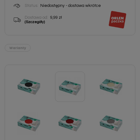
Status:
Niedostępny - dostawa wkrótce
Dostawa od:
9,99 zł
(Szczegóły)
Warianty