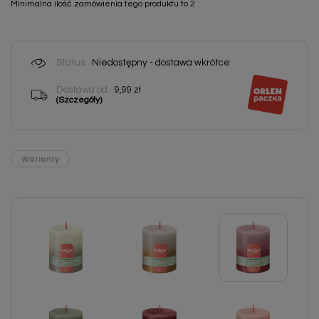
Minimalna ilość zamówienia tego produktu to 2
Status:
Niedostępny - dostawa wkrótce
Dostawa od:
9,99 zł
(Szczegóły)
Warianty