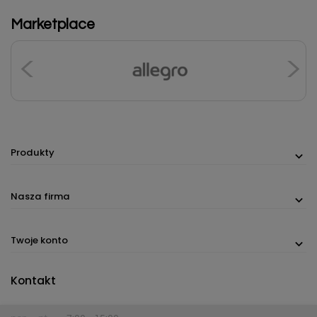
Marketplace
Produkty
Nasza firma
Twoje konto
Kontakt