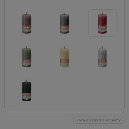
rozwiń wszystkie warianty