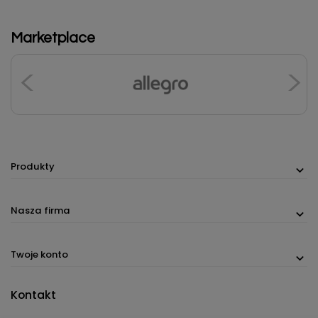
Marketplace
Produkty
Nasza firma
Twoje konto
Kontakt