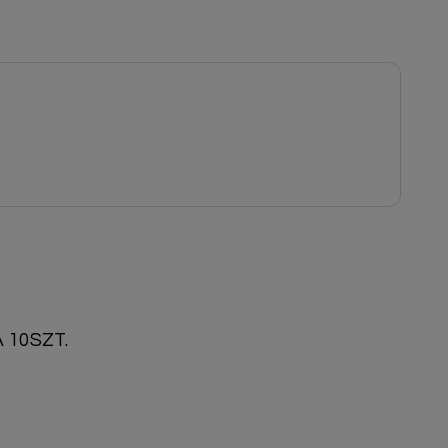
 10SZT.