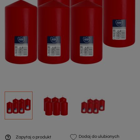
help_outline
Dodaj do ulubionych
Zapytaj o produkt