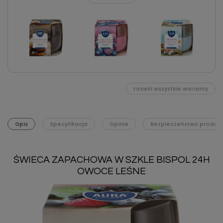
rozwiń wszystkie warianty
Opis
Specyfikacja
Opinie
Bezpieczeństwo produk
ŚWIECA ZAPACHOWA W SZKLE BISPOL 24H
OWOCE LEŚNE