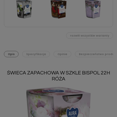
rozwiń wszystkie warianty
Opis
Specyfikacja
Opinie
Bezpieczeństwo produk
ŚWIECA ZAPACHOWA W SZKLE BISPOL 22H
RÓŻA