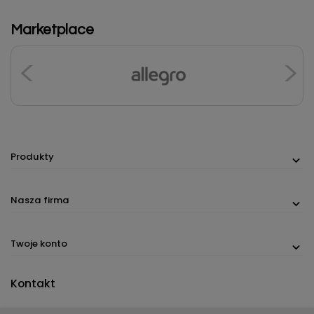
Marketplace
Produkty
Nasza firma
Twoje konto
Kontakt