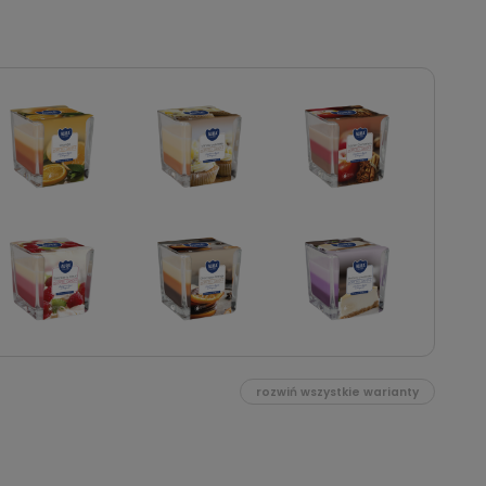
rozwiń wszystkie warianty