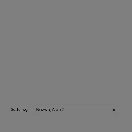
Sortuj wg: