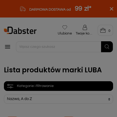
99 zł
*
DARMOWA DOSTAWA od
0
Ulubione
Twoje konto

Lista produktów marki LUBA
Kategorie i filtrowanie