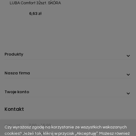
LUBA Comfort 32szt. SKÓRA
6,63 zł
Cena
Produkty
Nasza firma
Twoje konto
Kontakt
pon. - pt.
7:00 - 15:00
Czy wyrażasz zgodę na korzystanie ze wszystkich wskazanych
cookies? Jeżeli tak, kliknij w przycisk „Akceptuję”. Możesz również
Telefon:
(+48) 737 305 306