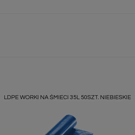
LDPE WORKI NA ŚMIECI 35L 50SZT. NIEBIESKIE