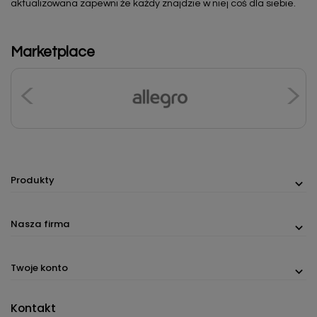
aktualizowana zapewni że każdy znajdzie w niej coś dla siebie.
Marketplace
Produkty
Nasza firma
Twoje konto
Kontakt