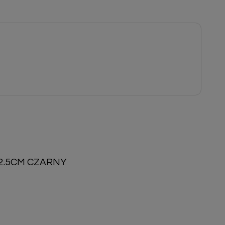
2.5CM CZARNY