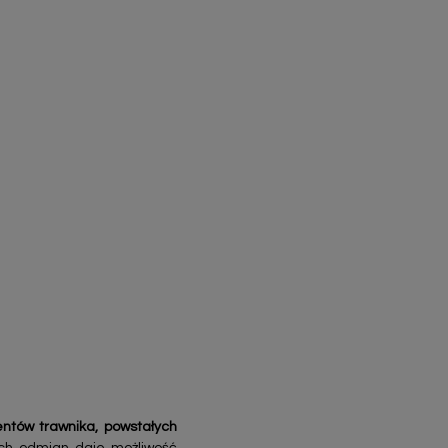
tów trawnika, powstałych