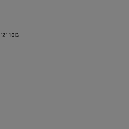
2" 10G