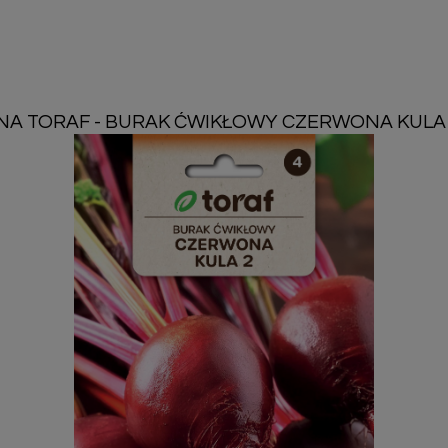
NA TORAF - BURAK ĆWIKŁOWY CZERWONA KULA "