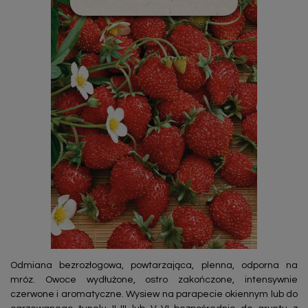
Odmiana bezrozłogowa, powtarzająca, plenna, odporna na
mróz. Owoce wydłużone, ostro zakończone, intensywnie
czerwone i aromatyczne. Wysiew na parapecie okiennym lub do