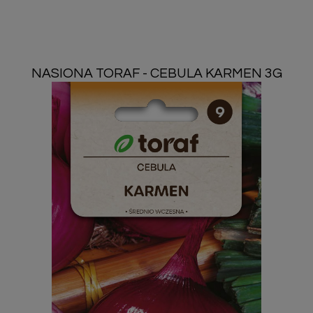
NASIONA TORAF - CEBULA KARMEN 3G