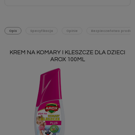
Opis
Specyfikacja
Opinie
Bezpieczeństwo produk
KREM NA KOMARY I KLESZCZE DLA DZIECI
AROX 100ML