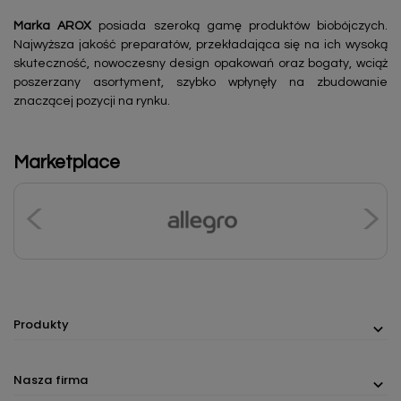
Marka AROX
posiada szeroką gamę produktów biobójczych.
Najwyższa jakość preparatów, przekładająca się na ich wysoką
skuteczność, nowoczesny design opakowań oraz bogaty, wciąż
poszerzany asortyment, szybko wpłynęły na zbudowanie
znaczącej pozycji na rynku.
Marketplace
Produkty
Nasza firma