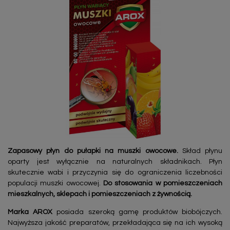
Zapasowy płyn do pułapki na muszki owocowe.
Skład płynu
oparty jest wyłącznie na naturalnych składnikach. Płyn
skutecznie wabi i przyczynia się do ograniczenia liczebności
populacji muszki owocowej.
Do stosowania w pomieszczeniach
mieszkalnych, sklepach i pomieszczeniach z żywnością.
Marka AROX
posiada szeroką gamę produktów biobójczych.
Najwyższa jakość preparatów, przekładająca się na ich wysoką