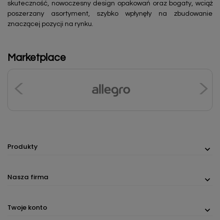
skuteczność, nowoczesny design opakowań oraz bogaty, wciąż
poszerzany asortyment, szybko wpłynęły na zbudowanie
znaczącej pozycji na rynku.
Marketplace
Produkty
Nasza firma
Twoje konto