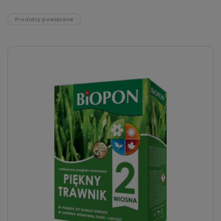
Produkty powiązane