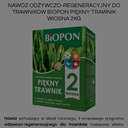
NAWÓZ ODŻYWCZO-REGENERACYJNY DO
TRAWNIKÓW BIOPON PIĘKNY TRAWNIK
WIOSNA 2KG
Nawóz
wchodzący w skład rocznego, 4-etapowego programu
odżywczo-regeneracyjnego dla trawników
. Najlepsze efekty