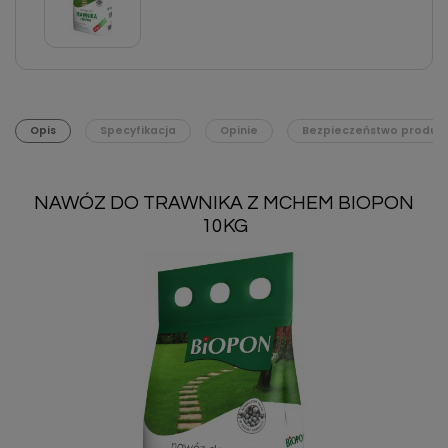
Opis
Specyfikacja
Opinie
Bezpieczeństwo produk
NAWÓZ DO TRAWNIKA Z MCHEM BIOPON
10KG