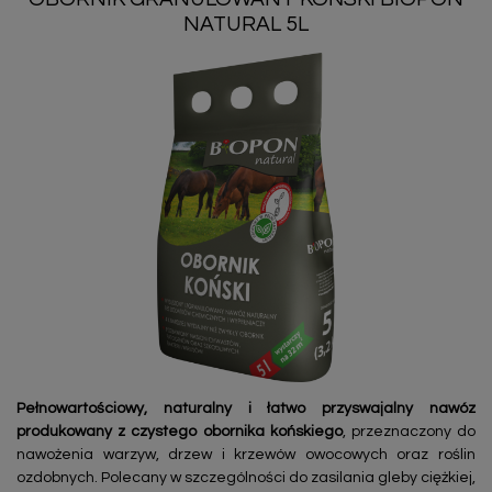
NATURAL 5L
Pełnowartościowy, naturalny i łatwo przyswajalny nawóz
produkowany z czystego obornika końskiego
, przeznaczony do
nawożenia warzyw, drzew i krzewów owocowych oraz roślin
ozdobnych. Polecany w szczególności do zasilania gleby ciężkiej,