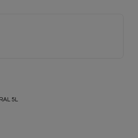
AL 5L