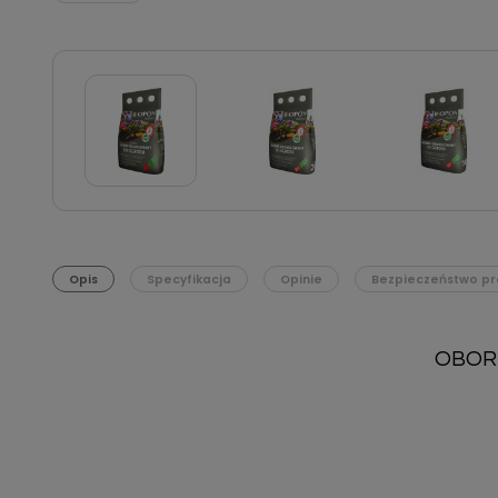
Opis
Specyfikacja
Opinie
Bezpieczeństwo pr
OBOR