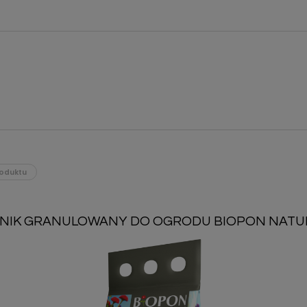
oduktu
NIK GRANULOWANY DO OGRODU BIOPON NATUR