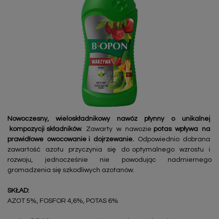
Nowoczesny, wieloskładnikowy nawóz płynny o unikalnej
kompozycji składników
. Zawarty w nawozie
potas wpływa na
prawidłowe owocowanie i dojrzewanie.
Odpowiednio dobrana
zawartość azotu przyczynia się do optymalnego wzrostu i
rozwoju, jednocześnie nie powodując nadmiernego
gromadzenia się szkodliwych azotanów.
SKŁAD:
AZOT 5%, FOSFOR 4,6%, POTAS 6%