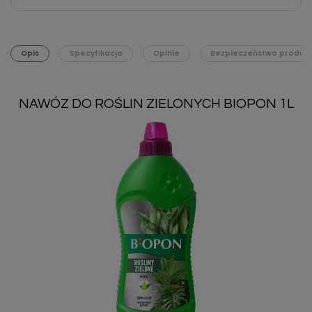
Opis
Specyfikacja
Opinie
Bezpieczeństwo produk
NAWÓZ DO ROŚLIN ZIELONYCH BIOPON 1L