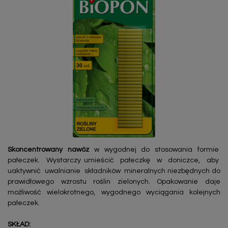
Skoncentrowany nawóz
w wygodnej do stosowania formie
pałeczek. Wystarczy umieścić pałeczkę w doniczce, aby
uaktywnić uwalnianie składników mineralnych niezbędnych do
prawidłowego wzrostu roślin zielonych. Opakowanie daje
możliwość wielokrotnego, wygodnego wyciągania kolejnych
pałeczek.
SKŁAD: