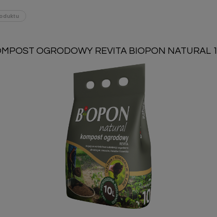
oduktu
OMPOST OGRODOWY REVITA BIOPON NATURAL 1