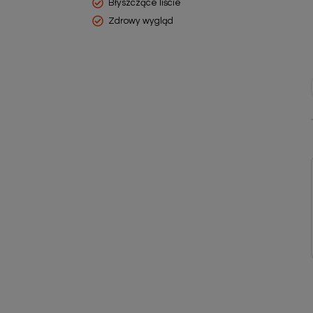
Błyszczące liście
Zdrowy wygląd