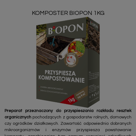
KOMPOSTER BIOPON 1KG
Preparat przeznaczony do przyspieszania rozkładu resztek
organicznych
pochodzących z gospodarstw rolnych, domowych
czy ogródków działkowych. Zawartość odpowiednio dobranych
mikroorganizmów i enzymów przyspiesza powstawanie