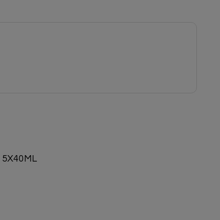
 5X40ML