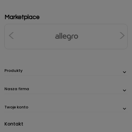
Marketplace
Produkty
Nasza firma
Twoje konto
Kontakt