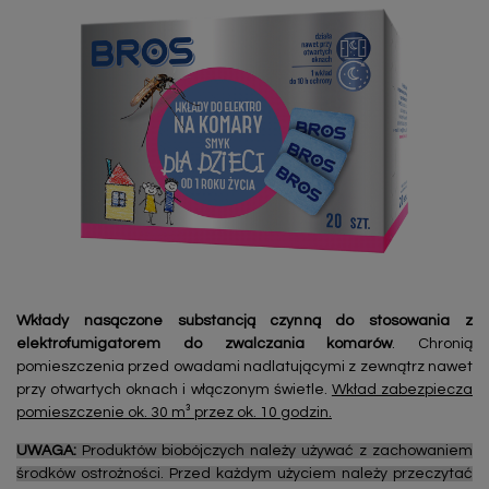
Wkłady nasączone substancją czynną do stosowania z
elektrofumigatorem do zwalczania komarów
. Chronią
pomieszczenia przed owadami nadlatującymi z zewnątrz nawet
przy otwartych oknach i włączonym świetle.
Wkład zabezpiecza
pomieszczenie ok. 30 m³ przez ok. 10 godzin.
UWAGA:
Produktów biobójczych należy używać z zachowaniem
środków ostrożności. Przed każdym użyciem należy przeczytać