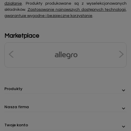
działanie
. Produkty produkowane są z wyselekcjonowanych
składników.
Zastosowanie najnowszych dostępnych technologii,
gwarantuje wygodne i bezpieczne korzystanie
.
Marketplace
Produkty
Nasza firma
Twoje konto