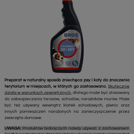
Preparat w naturalny sposób zniechęca psy i koty do znaczenia
terytorium w miejscach, w których go zastosowano.
Skutecznie
działa w warunkach zewnętrznych
, dlatego może być stosowany
do zabezpieczania tarasów, schodów, narożników murów. Może
być też używany wewnątrz klatek schodowych, piwnic oraz
innych pomieszczeń narażonych na zanieczyszczenie przez
zwierzęta domowe.
UWAGA:
Produktów biobójczych należy używać z zachowaniem