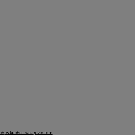
h, w kuchni i wszędzie tam,