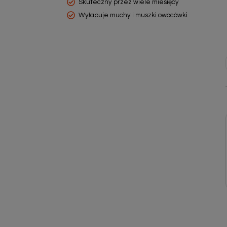
Skuteczny przez wiele miesięcy
Wyłapuje muchy i muszki owocówki