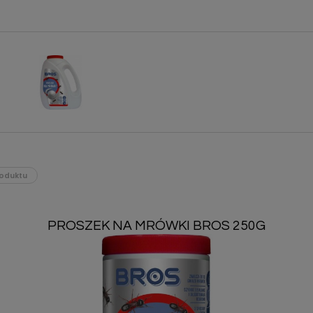
oduktu
PROSZEK NA MRÓWKI BROS 250G