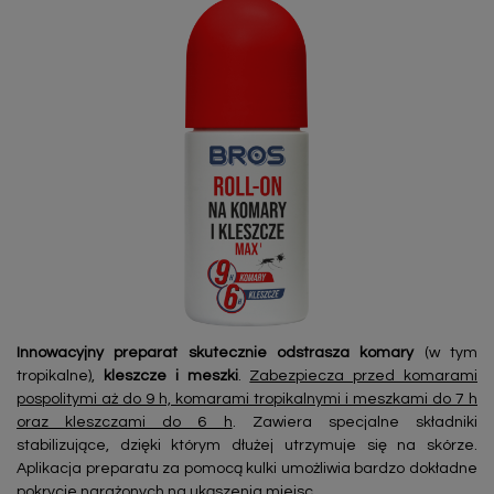
Innowacyjny preparat skutecznie odstrasza komary
(w tym
tropikalne),
kleszcze i meszki
.
Zabezpiecza przed komarami
pospolitymi aż do 9 h, komarami tropikalnymi i meszkami do 7 h
oraz kleszczami do 6 h
. Zawiera specjalne składniki
stabilizujące, dzięki którym dłużej utrzymuje się na skórze.
Aplikacja preparatu za pomocą kulki umożliwia bardzo dokładne
pokrycie narażonych na ukąszenia miejsc.