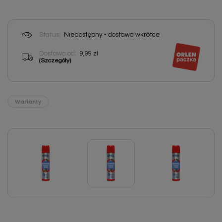
Status:
Niedostępny - dostawa wkrótce
Dostawa od:
9,99 zł
(Szczegóły)
Warianty