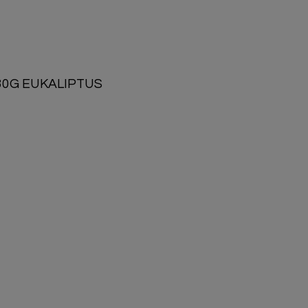
30G EUKALIPTUS