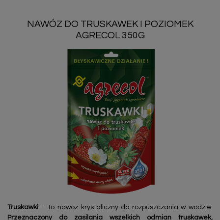
NAWÓZ DO TRUSKAWEK I POZIOMEK
AGRECOL 350G
Truskawki
– to nawóz krystaliczny do rozpuszczania w wodzie.
Przeznaczony do zasilania wszelkich odmian truskawek,