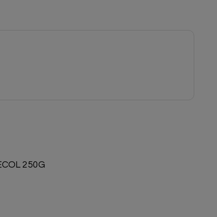
COL 250G