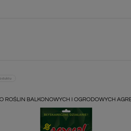
oduktu
O ROŚLIN BALKONOWYCH I OGRODOWYCH AGRE