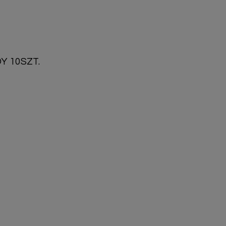
Y 10SZT.